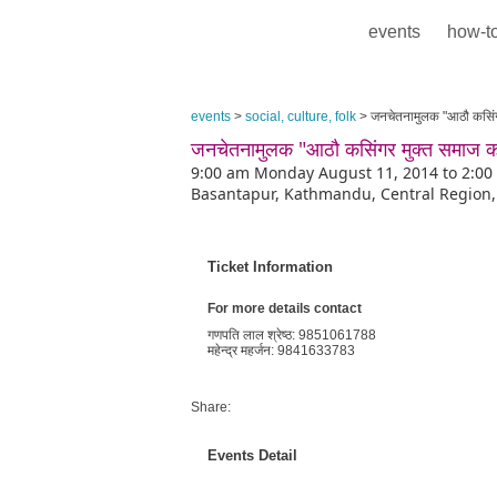
events
how-to
events
>
social, culture, folk
> जनचेतनामुलक "आठौ कसिंगर
जनचेतनामुलक "आठौ कसिंगर मुक्त समाज का
9:00 am Monday August 11, 2014 to 2:0
Basantapur, Kathmandu, Central Region,
Ticket Information
For more details contact
गणपति लाल श्रेष्ठ: 9851061788
महेन्द्र महर्जन: 9841633783
Share:
Events Detail